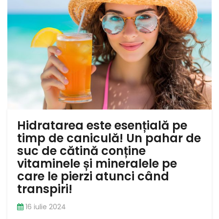
Hidratarea este esențială pe
timp de caniculă! Un pahar de
suc de cătină conține
vitaminele și mineralele pe
care le pierzi atunci când
transpiri!
16 iulie 2024