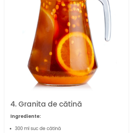
4. Granita de cătină
Ingrediente:
300 ml suc de cătină