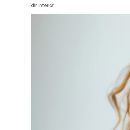
din interior.