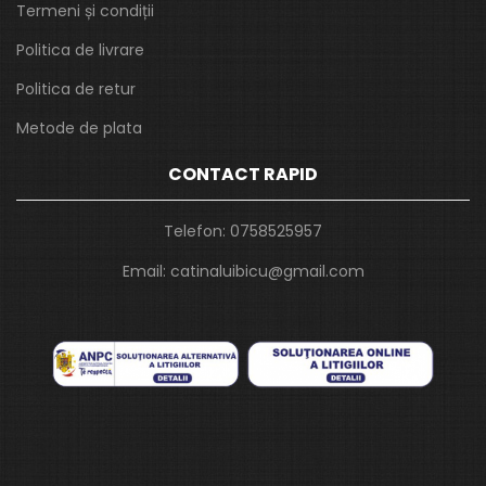
Termeni și condiții
Politica de livrare
Politica de retur
Metode de plata
CONTACT RAPID
Telefon:
0758525957
Email:
catinaluibicu@gmail.com