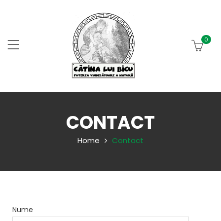
0
CONTACT
Home
Contact
Nume