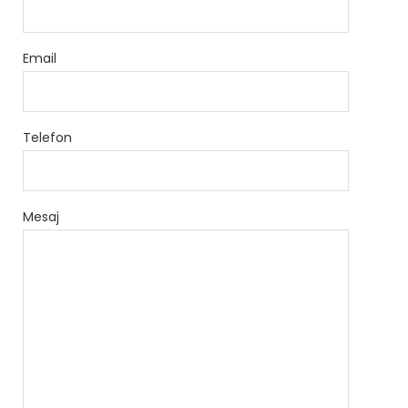
Email
Telefon
Mesaj