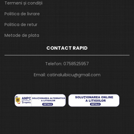
Termeni și condiții
Politica de livrare
Politica de retur
Metode de plata
CONTACT RAPID
Telefon:
0758525957
Email:
catinaluibicu@gmail.com