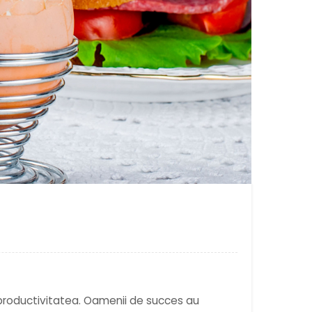
v productivitatea. Oamenii de succes au