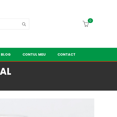
0
BLOG
CONTUL MEU
CONTACT
RAL