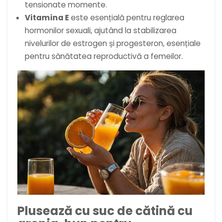
tensionate momente.
Vitamina E
este esențială pentru reglarea
hormonilor sexuali, ajutând la stabilizarea
nivelurilor de estrogen și progesteron, esențiale
pentru sănătatea reproductivă a femeilor.
Plusează cu suc de cătină cu