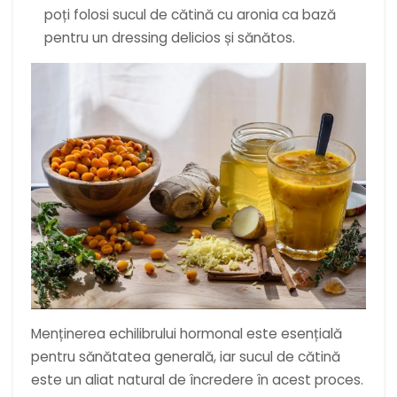
poți folosi sucul de cătină cu aronia ca bază
pentru un dressing delicios și sănătos.
Menținerea echilibrului hormonal este esențială
pentru sănătatea generală, iar sucul de cătină
este un aliat natural de încredere în acest proces.