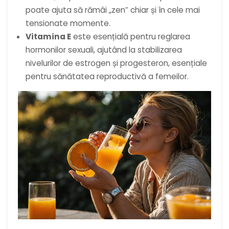
poate ajuta să rămâi „zen” chiar și în cele mai
tensionate momente.
Vitamina E
este esențială pentru reglarea
hormonilor sexuali, ajutând la stabilizarea
nivelurilor de estrogen și progesteron, esențiale
pentru sănătatea reproductivă a femeilor.