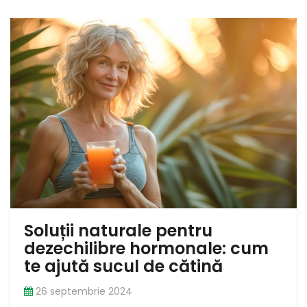
Soluții naturale pentru
dezechilibre hormonale: cum
te ajută sucul de cătină
26 septembrie 2024