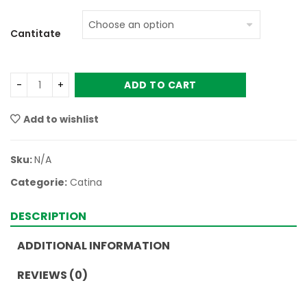
Cantitate
ADD TO CART
Add to wishlist
Sku:
N/A
Categorie:
Catina
DESCRIPTION
ADDITIONAL INFORMATION
REVIEWS (0)