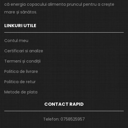
că energia copacului alimenta pruncul pentru a crește
mare și sănătos.
LINKURI UTILE
Contul meu
Certificari si analize
Termeni și condiții
Politica de livrare
Politica de retur
Metode de plata
CONTACT RAPID
Telefon:
0758525957