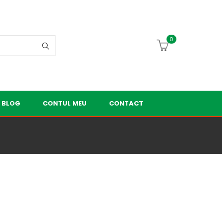
0
BLOG
CONTUL MEU
CONTACT