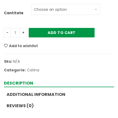
Cantitate
ADD TO CART
Add to wishlist
Sku:
N/A
Categorie:
Catina
DESCRIPTION
ADDITIONAL INFORMATION
REVIEWS (0)