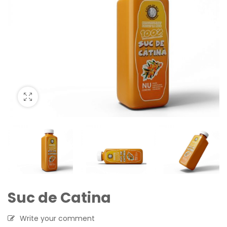
Suc de Catina
Write your comment