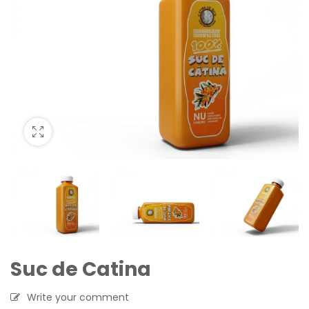
Suc de Catina
Write your comment