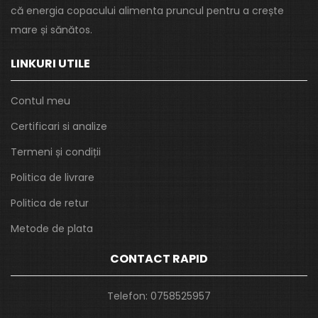
că energia copacului alimenta pruncul pentru a crește
mare și sănătos.
LINKURI UTILE
Contul meu
Certificari si analize
Termeni și condiții
Politica de livrare
Politica de retur
Metode de plata
CONTACT RAPID
Telefon:
0758525957