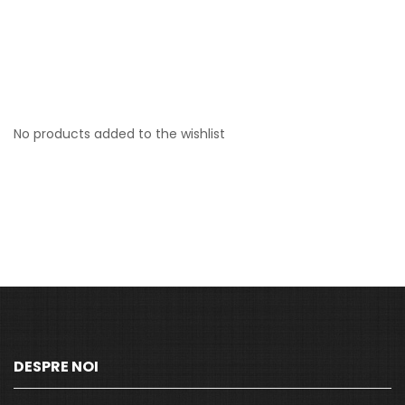
No products added to the wishlist
DESPRE NOI