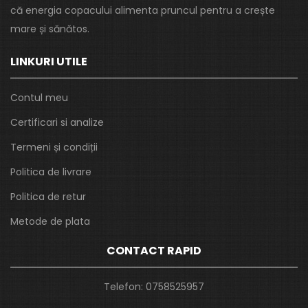
că energia copacului alimenta pruncul pentru a crește
mare și sănătos.
LINKURI UTILE
Contul meu
Certificari si analize
Termeni și condiții
Politica de livrare
Politica de retur
Metode de plata
CONTACT RAPID
Telefon:
0758525957