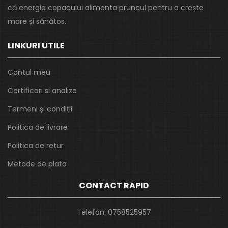
că energia copacului alimenta pruncul pentru a crește
mare și sănătos.
LINKURI UTILE
Contul meu
Certificari si analize
Termeni și condiții
Politica de livrare
Politica de retur
Metode de plata
CONTACT RAPID
Telefon:
0758525957