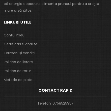
că energia copacului alimenta pruncul pentru a crește
mare și sănătos.
LINKURI UTILE
Contul meu
Certificari si analize
Termeni și condiții
Politica de livrare
Politica de retur
Metode de plata
CONTACT RAPID
Telefon:
0758525957